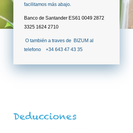
facilitamos más abajo.
Banco de Santander ES61 0049 2872
3325 1624 2710
O también a traves de BIZUM al
telefono +34 643 47 43 35
Deducciones