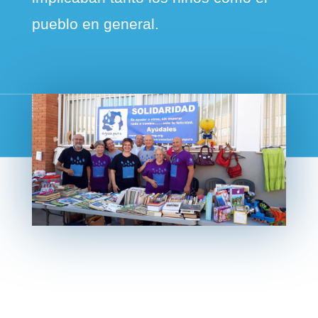
pueblo en general.