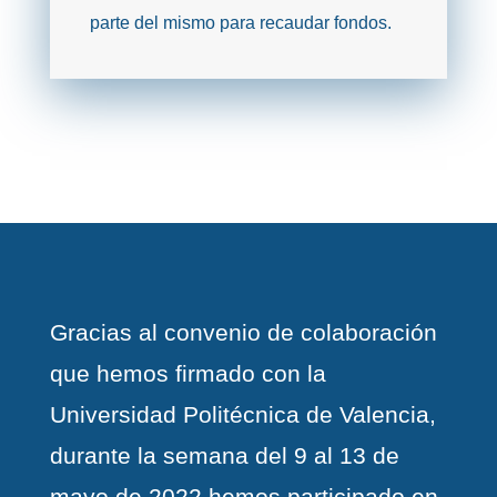
parte del mismo para recaudar fondos.
​Gracias al convenio de colaboración
que hemos firmado con la
Universidad Politécnica de Valencia,
durante la semana del 9 al 13 de
mayo de 2022 hemos participado en