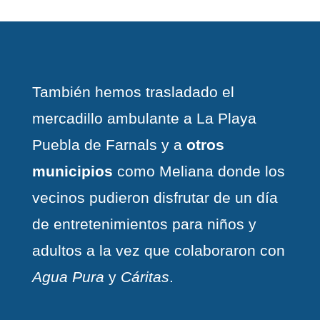
También hemos trasladado el
mercadillo ambulante a La Playa
Puebla de Farnals y a
otros
municipios
como Meliana donde los
vecinos pudieron disfrutar de un día
de entretenimientos para niños y
adultos a la vez que colaboraron con
Agua Pura
y
Cáritas
.