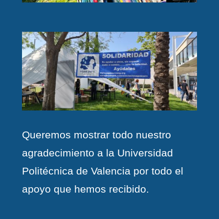
Queremos mostrar todo nuestro
agradecimiento a la Universidad
Politécnica de Valencia por todo el
apoyo que hemos recibido.