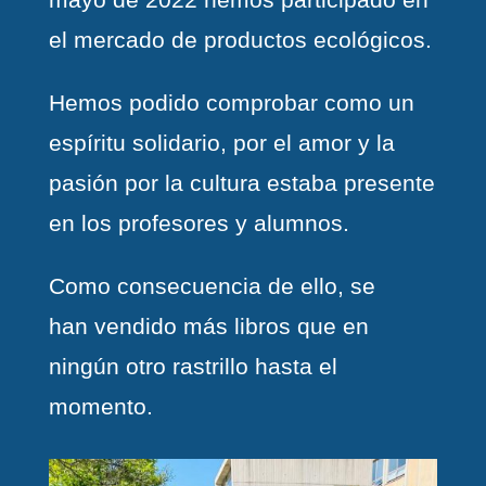
el mercado de productos ecológicos.
Hemos podido comprobar como un
espíritu solidario, por el amor y la
pasión por la cultura estaba presente
en los profesores y alumnos.
Como consecuencia de ello, se
han vendido más libros que en
ningún otro rastrillo hasta el
momento.