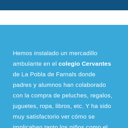
Hemos instalado un mercadillo
ambulante en el
colegio Cervantes
de La Pobla de Farnals donde
padres y alumnos han colaborado
con la compra de peluches, regalos,
juguetes, ropa, libros, etc. Y ha sido
muy satisfactorio ver cómo se
implicaban tanto los niños como el