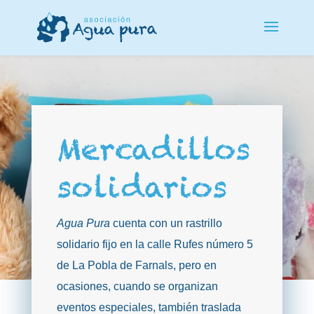
Mercadillos
solidarios
Agua Pura
cuenta con un rastrillo
solidario fijo en la calle Rufes número 5
de La Pobla de Farnals, pero en
ocasiones, cuando se organizan
eventos especiales, también traslada