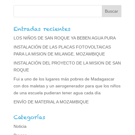
Entradas recientes
LOS NIÑOS DE SAN ROQUE YA BEBEN AGUA PURA
INSTALACIÓN DE LAS PLACAS FOTOVOLTAICAS
PARA LA MISION DE MILANGE, MOZAMBIQUE
INSTALACIÓN DEL PROYECTO DE LA MISION DE SAN
ROQUE
Fui a uno de los lugares más pobres de Madagascar
con dos maletas y un aerogenerador para que los niños
de una escuela pudieran tener agua cada día
ENVÍO DE MATERIAL A MOZAMBIQUE
Categorías
Noticia