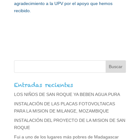
agradecimiento a la UPV por el apoyo que hemos
recibido.
Entradas recientes
LOS NIÑOS DE SAN ROQUE YA BEBEN AGUA PURA
INSTALACIÓN DE LAS PLACAS FOTOVOLTAICAS
PARA LA MISION DE MILANGE, MOZAMBIQUE
INSTALACIÓN DEL PROYECTO DE LA MISION DE SAN
ROQUE
Fui a uno de los lugares más pobres de Madagascar