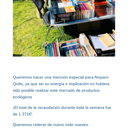
Queremos hacer una mención especial para Amparo
Quilis, ya que sin su energía e implicación no hubiera
sido posible realizar este mercado de productos
ecológicos
¡El total de la recaudación durante toda la semana fue
de 1.371€!.
Queremos reiterar de nuevo todo nuestro