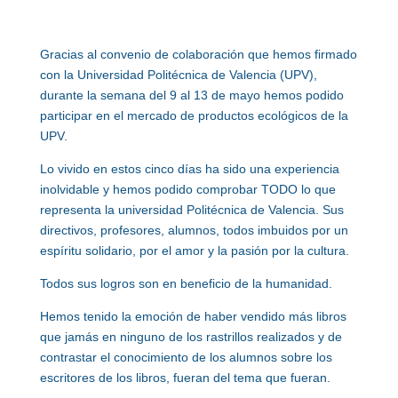
Gracias al convenio de colaboración que hemos firmado
con la Universidad Politécnica de Valencia (UPV),
durante la semana del 9 al 13 de mayo hemos podido
participar en el mercado de productos ecológicos de la
UPV.
Lo vivido en estos cinco días ha sido una experiencia
inolvidable y hemos podido comprobar TODO lo que
representa la universidad Politécnica de Valencia. Sus
directivos, profesores, alumnos, todos imbuidos por un
espíritu solidario, por el amor y la pasión por la cultura.
Todos sus logros son en beneficio de la humanidad.
Hemos tenido la emoción de haber vendido más libros
que jamás en ninguno de los rastrillos realizados y de
contrastar el conocimiento de los alumnos sobre los
escritores de los libros, fueran del tema que fueran.