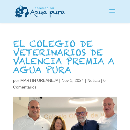
EL COLEGIO DE
VETERINARIOS DE
VALENCIA PREMIA A
AGUA PURA
por
MARTIN URBANEJA
|
Nov 1, 2024
|
Noticia
|
0
Comentarios