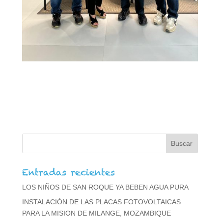
Entradas recientes
LOS NIÑOS DE SAN ROQUE YA BEBEN AGUA PURA
INSTALACIÓN DE LAS PLACAS FOTOVOLTAICAS
PARA LA MISION DE MILANGE, MOZAMBIQUE