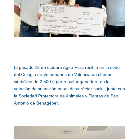
El pasado 22 de octubre Agua Pura recibió en la sede
del Colegio de Veterinarios de Valencia un cheque
simbólico de 2.500 € por resultar ganadora en la
votación de su acción anual de carácter social, junto con
la Sociedad Protectora de Animales y Plantas de San
Antonio de Benagéber.