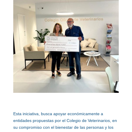
Esta iniciativa, busca apoyar económicamente a
entidades propuestas por el Colegio de Veterinarios, en
su compromiso con el bienestar de las personas y los