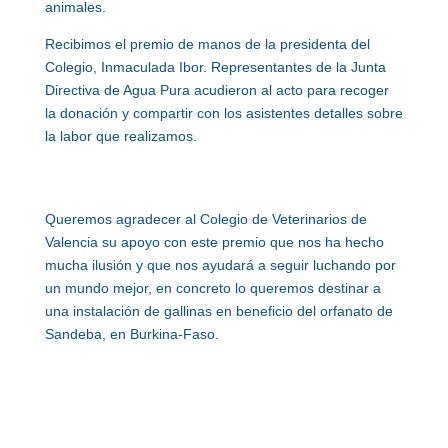
animales.
Recibimos el premio de manos de la presidenta del
Colegio, Inmaculada Ibor. Representantes de la Junta
Directiva de Agua Pura acudieron al acto para recoger
la donación y compartir con los asistentes detalles sobre
la labor que realizamos.
Queremos agradecer al Colegio de Veterinarios de
Valencia su apoyo con este premio que nos ha hecho
mucha ilusión y que nos ayudará a seguir luchando por
un mundo mejor, en concreto lo queremos destinar a
una instalación de gallinas en beneficio del orfanato de
Sandeba, en Burkina-Faso.