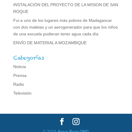
INSTALACIÓN DEL PROYECTO DE LA MISION DE SAN
ROQUE
Fui a uno de los lugares más pobres de Madagascar
con dos maletas y un aerogenerador para que los niños
de una escuela pudieran tener agua cada día
ENVÍO DE MATERIAL A MOZAMBIQUE
Categorías
Noticia
Prensa
Radio
Televisión
© 2023
Agua Pura ONG